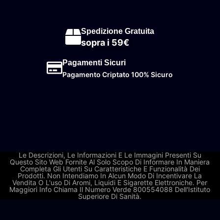
Spedizione Gratuita
sopra i 59€
Pagamenti Sicuri
Pagamento Criptato 100% Sicuro
Le Descrizioni, Le Informazioni E Le Immagini Presenti Su
Questo Sito Web Fornite Al Solo Scopo Di Informare In Maniera
Completa Gli Utenti Su Caratteristiche E Funzionalità Dei
Prodotti. Non Intendiamo In Alcun Modo Di Incentivare La
Vendita O L'uso Di Aromi, Liquidi E Sigarette Elettroniche. Per
Maggiori Info Chiama Il Numero Verde 800554088 Dell'Istituto
Superiore Di Sanità.