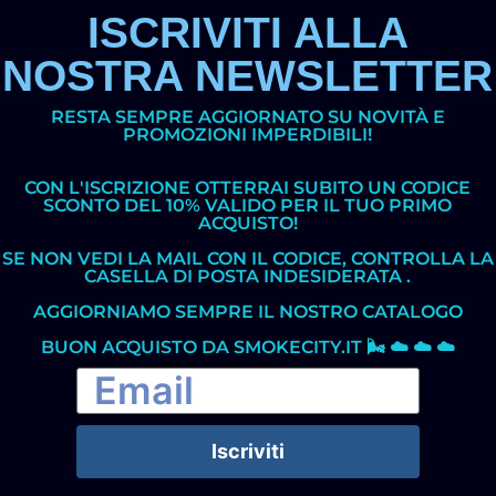
ISCRIVITI ALLA
NOSTRA NEWSLETTER
RESTA SEMPRE AGGIORNATO SU NOVITÀ E
PROMOZIONI IMPERDIBILI!
CON L'ISCRIZIONE OTTERRAI SUBITO UN CODICE
SCONTO DEL 10% VALIDO PER IL TUO PRIMO
ACQUISTO!
SE NON VEDI LA MAIL CON IL CODICE, CONTROLLA LA
CASELLA DI POSTA INDESIDERATA .
AGGIORNIAMO SEMPRE IL NOSTRO CATALOGO
BUON ACQUISTO DA SMOKECITY.IT 🌬️ ☁️ ☁️ ☁️
Iscriviti