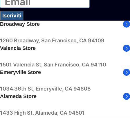
Iscriviti
Broadway Store
1260 Broadway, San Francisco, CA 94109
Valencia Store
1501 Valencia St, San Francisco, CA 94110
Emeryville Store
1034 36th St, Emeryville, CA 94608
Alameda Store
1433 High St, Alameda, CA 94501