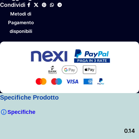
Condividi
Metodi di
Pagamento
disponibili
Specifiche Prodotto
Specifiche
0.14
,