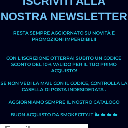
ISCRIVITI ALLA
NOSTRA NEWSLETTER
RESTA SEMPRE AGGIORNATO SU NOVITÀ E
PROMOZIONI IMPERDIBILI!
CON L'ISCRIZIONE OTTERRAI SUBITO UN CODICE
SCONTO DEL 10% VALIDO PER IL TUO PRIMO
ACQUISTO!
SE NON VEDI LA MAIL CON IL CODICE, CONTROLLA LA
CASELLA DI POSTA INDESIDERATA .
AGGIORNIAMO SEMPRE IL NOSTRO CATALOGO
BUON ACQUISTO DA SMOKECITY.IT 🌬️ ☁️ ☁️ ☁️