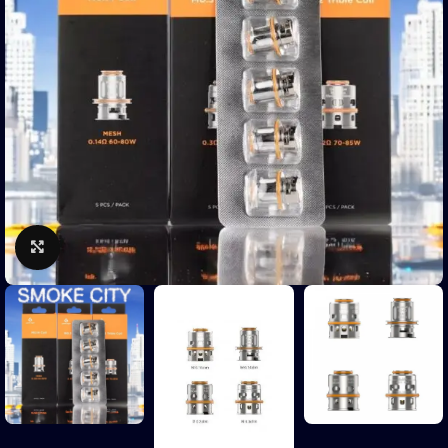
Clicca per ingrandire