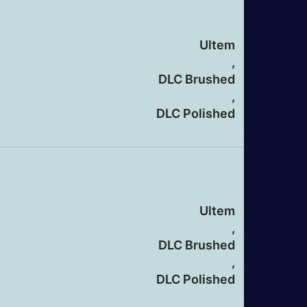
Ultem
,
DLC Brushed
,
DLC Polished
Ultem
,
DLC Brushed
,
DLC Polished