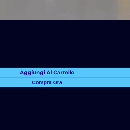
Aggiungi Al Carrello
Compra Ora