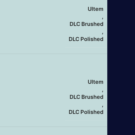
Ultem
,
DLC Brushed
,
DLC Polished
Ultem
,
DLC Brushed
,
DLC Polished