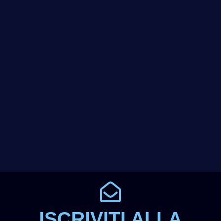
ISCRIVITI ALLA