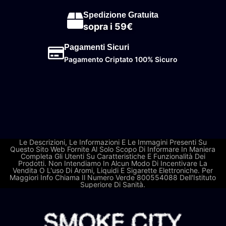
Spedizione Gratuita
sopra i 59€
Pagamenti Sicuri
Pagamento Criptato 100% Sicuro
Le Descrizioni, Le Informazioni E Le Immagini Presenti Su
Questo Sito Web Fornite Al Solo Scopo Di Informare In Maniera
Completa Gli Utenti Su Caratteristiche E Funzionalità Dei
Prodotti. Non Intendiamo In Alcun Modo Di Incentivare La
Vendita O L'uso Di Aromi, Liquidi E Sigarette Elettroniche. Per
Maggiori Info Chiama Il Numero Verde 800554088 Dell'Istituto
Superiore Di Sanità.