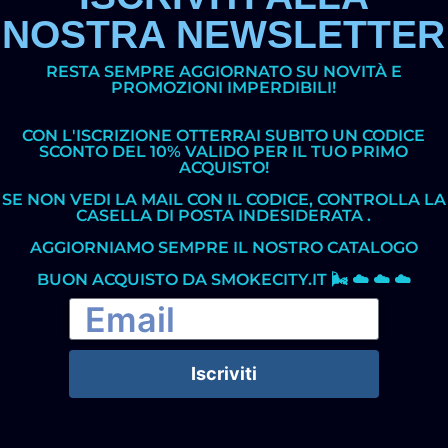
NOSTRA NEWSLETTER
RESTA SEMPRE AGGIORNATO SU NOVITÀ E
PROMOZIONI IMPERDIBILI!
CON L'ISCRIZIONE OTTERRAI SUBITO UN CODICE
SCONTO DEL 10% VALIDO PER IL TUO PRIMO
ACQUISTO!
SE NON VEDI LA MAIL CON IL CODICE, CONTROLLA LA
CASELLA DI POSTA INDESIDERATA .
AGGIORNIAMO SEMPRE IL NOSTRO CATALOGO
BUON ACQUISTO DA SMOKECITY.IT 🌬️ ☁️ ☁️ ☁️
Iscriviti