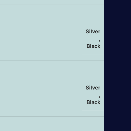
Silver
,
Black
Silver
,
Black