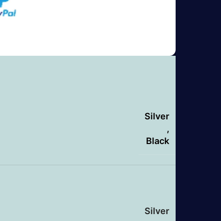
Silver
,
Black
Silver