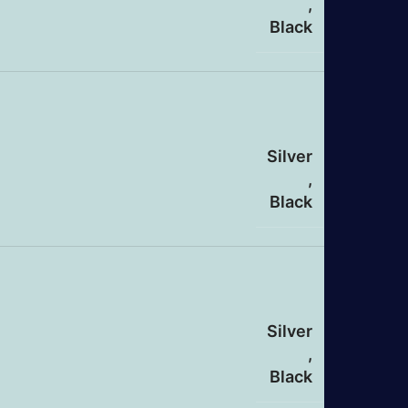
,
Black
Silver
,
Black
Silver
,
Black