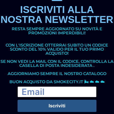
ISCRIVITI ALLA
NOSTRA NEWSLETTER
RESTA SEMPRE AGGIORNATO SU NOVITÀ E
PROMOZIONI IMPERDIBILI!
CON L'ISCRIZIONE OTTERRAI SUBITO UN CODICE
SCONTO DEL 10% VALIDO PER IL TUO PRIMO
ACQUISTO!
SE NON VEDI LA MAIL CON IL CODICE, CONTROLLA LA
CASELLA DI POSTA INDESIDERATA .
AGGIORNIAMO SEMPRE IL NOSTRO CATALOGO
BUON ACQUISTO DA SMOKECITY.IT 🌬️ ☁️ ☁️ ☁️
Iscriviti