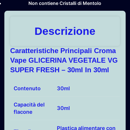
Non contiene Cristalli di Mentolo
Descrizione
Caratteristiche Principali Croma
Vape GLICERINA VEGETALE VG
SUPER FRESH – 30ml In 30ml
Contenuto
30ml
Capacità del
30ml
flacone
Plastica alimentare con