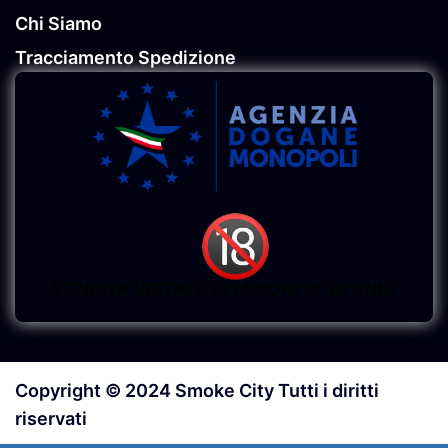
Chi Siamo
Tracciamento Spedizione
VENDITA VIETATA AI MINORI DI 18 ANNI
Copyright © 2024 Smoke City Tutti i diritti
riservati