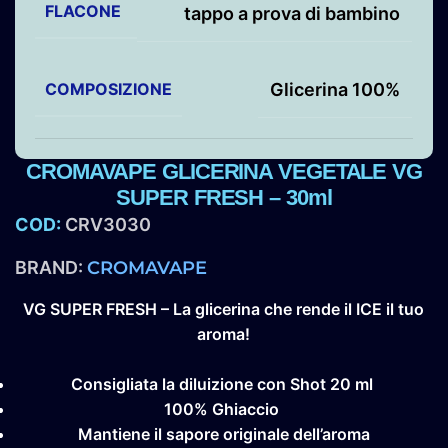
FLACONE
tappo a prova di bambino
COMPOSIZIONE
Glicerina 100%
CROMAVAPE GLICERINA VEGETALE VG
SUPER FRESH – 30ml
COD:
CRV3030
BRAND:
CROMAVAPE
VG SUPER FRESH – La glicerina che rende il ICE il tuo
aroma!
Consigliata la diluizione con Shot 20 ml
100% Ghiaccio
Mantiene il sapore originale dell’aroma