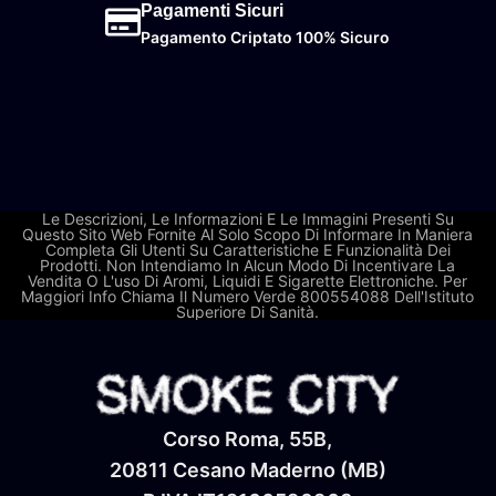
Pagamenti Sicuri
Pagamento Criptato 100% Sicuro
Le Descrizioni, Le Informazioni E Le Immagini Presenti Su
Questo Sito Web Fornite Al Solo Scopo Di Informare In Maniera
Completa Gli Utenti Su Caratteristiche E Funzionalità Dei
Prodotti. Non Intendiamo In Alcun Modo Di Incentivare La
Vendita O L'uso Di Aromi, Liquidi E Sigarette Elettroniche. Per
Maggiori Info Chiama Il Numero Verde 800554088 Dell'Istituto
Superiore Di Sanità.
Corso Roma, 55B,
20811 Cesano Maderno (MB)