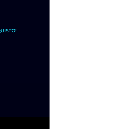
UISTO!